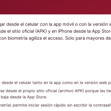
ar desde el celular con la app móvil o con la versión 
de el sitio oficial (APK) y en iPhone desde la App Stor
 con biometría agiliza el acceso. Solo para mayores de
desde el celular tanto en la app como en la versión web pa
e desde el propio sitio oficial (archivo APK) porque las ti
 baja desde la App Store.
etría) permite iniciar sesión rápido sin escribir la contras