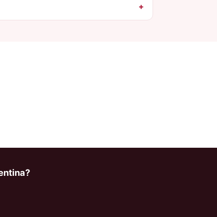
entina?