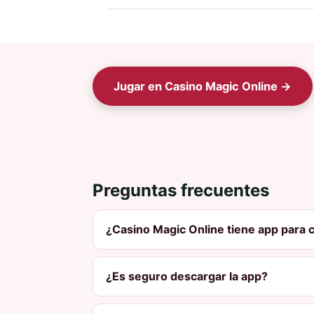
Jugar en Casino Magic Online →
Preguntas frecuentes
¿Casino Magic Online tiene app para c
¿Es seguro descargar la app?