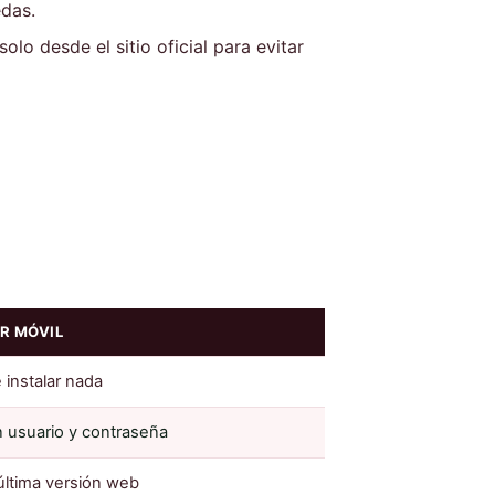
edas.
lo desde el sitio oficial para evitar
R MÓVIL
 instalar nada
 usuario y contraseña
última versión web