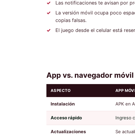
Las notificaciones te avisan por 
La versión móvil ocupa poco espaci
copias falsas.
El juego desde el celular está res
App vs. navegador móvil
ASPECTO
APP MÓV
Instalación
APK en A
Acceso rápido
Ingreso c
Actualizaciones
Se actual