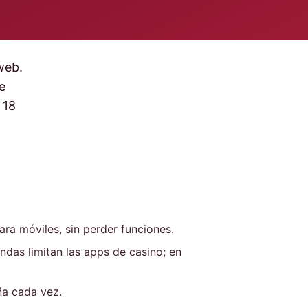
web.
e
 18
ra móviles, sin perder funciones.
endas limitan las apps de casino; en
eña cada vez.