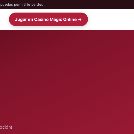
 puedas permitirte perder.
Jugar en Casino Magic Online →
oción)